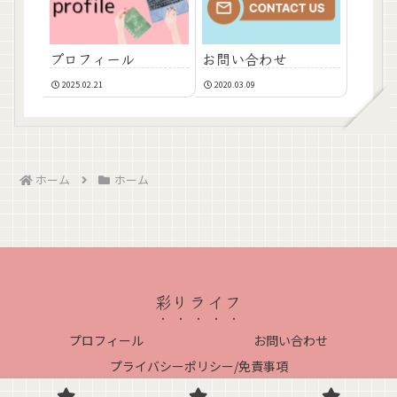
お問い合わせ
プロフィール
2025.02.21
2020.03.09
ホーム
ホーム
彩りライフ
プロフィール
お問い合わせ
プライバシーポリシー/免責事項
Copyright © 2020-2026 彩りライフ All Rights Reserved.