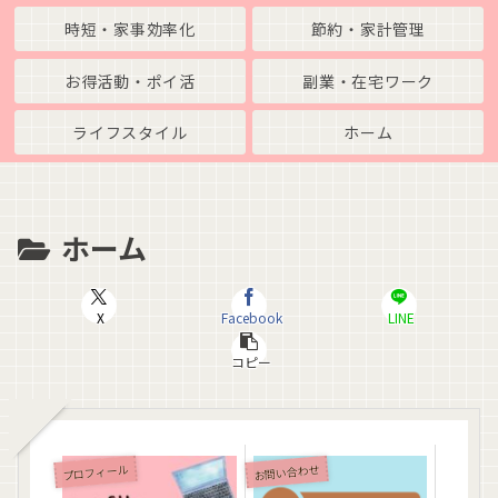
時短・家事効率化
節約・家計管理
お得活動・ポイ活
副業・在宅ワーク
ライフスタイル
ホーム
ホーム
X
Facebook
LINE
コピー
プロフィール
お問い合わせ