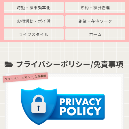
時短・家事効率化
節約・家計管理
お得活動・ポイ活
副業・在宅ワーク
ライフスタイル
ホーム
プライバシーポリシー/免責事項
プライバシーポリシー/免責事項