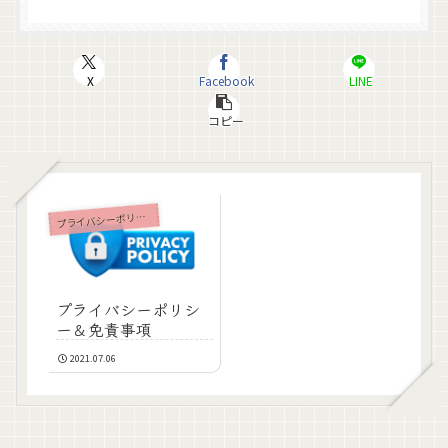
X
Facebook
LINE
コピー
ライバシーポリシー/免責事項
プ
プライバシーポリシ
ー＆免責事項
2021.07.06