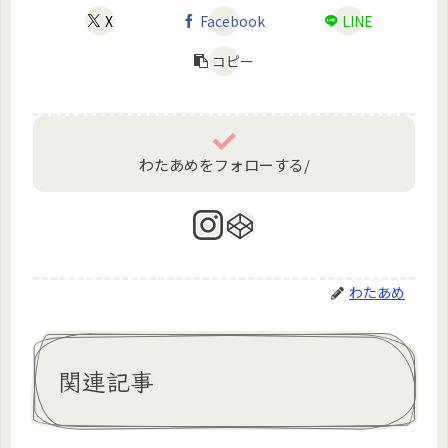
X
Facebook
LINE
コピー
わたあめをフォローする/
わたあめ
関連記事