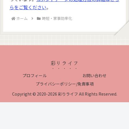
らをご覧ください
。
ホーム
時短・家事効率化
彩りライフ
プロフィール
お問い合わせ
プライバシーポリシー/免責事項
Copyright © 2020-2026 彩りライフ All Rights Reserved.