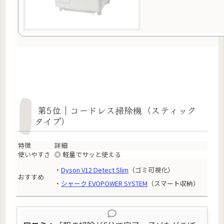
第5位｜コードレス掃除機（スティック
タイプ）
特徴
詳細
使いやすさ
◎ 軽量でサッと使える
・
Dyson V12 Detect Slim
（ゴミ可視化）
おすすめ
・
シャーク EVOPOWER SYSTEM
（スマート収納）