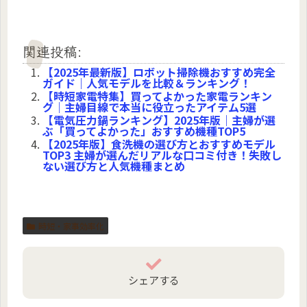
関連投稿:
【2025年最新版】ロボット掃除機おすすめ完全
ガイド｜人気モデルを比較＆ランキング！
【時短家電特集】買ってよかった家電ランキン
グ｜主婦目線で本当に役立ったアイテム5選
【電気圧力鍋ランキング】2025年版｜主婦が選
ぶ「買ってよかった」おすすめ機種TOP5
【2025年版】食洗機の選び方とおすすめモデル
TOP3 主婦が選んだリアルな口コミ付き！失敗し
ない選び方と人気機種まとめ
時短・家事効率化
シェアする