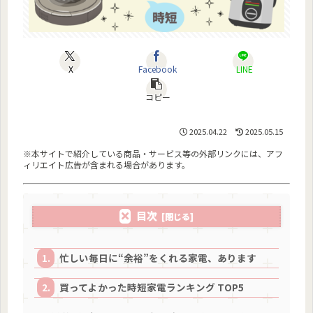
X
Facebook
LINE
コピー
2025.04.22
2025.05.15
※本サイトで紹介している商品・サービス等の外部リンクには、アフ
ィリエイト広告が含まれる場合があります。
目次
忙しい毎日に“余裕”をくれる家電、あります
買ってよかった時短家電ランキング TOP5