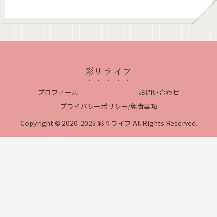
彩りライフ
プロフィール
お問い合わせ
プライバシーポリシー/免責事項
Copyright © 2020-2026 彩りライフ All Rights Reserved.