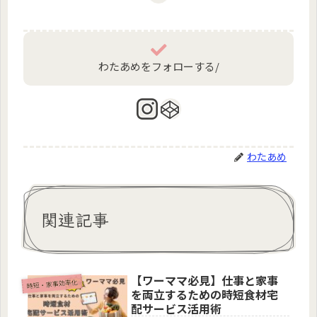
わたあめをフォローする/
わたあめ
関連記事
【ワーママ必見】仕事と家事
時短・家事効率化
を両立するための時短食材宅
配サービス活用術