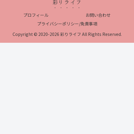
彩りライフ
プロフィール
お問い合わせ
プライバシーポリシー/免責事項
Copyright © 2020-2026 彩りライフ All Rights Reserved.