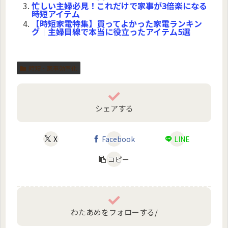
忙しい主婦必見！これだけで家事が3倍楽になる
時短アイテム
【時短家電特集】買ってよかった家電ランキン
グ｜主婦目線で本当に役立ったアイテム5選
時短・家事効率化
シェアする
X
Facebook
LINE
コピー
わたあめをフォローする/