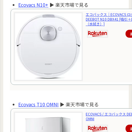
Ecovacs N10+
▶ 楽天市場で見る
エコバックス｜ECOVACS 
DEEBOT N10 DBX41 [吸
（水拭き）]
Ecovacs T10 OMNI
▶ 楽天市場で見る
ECOVACS / エコバックス DEE
OMNI