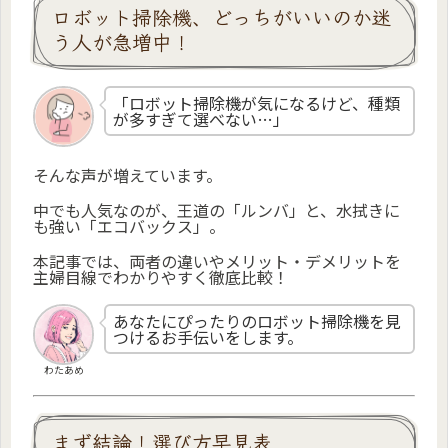
ロボット掃除機、どっちがいいのか迷
う人が急増中！
「ロボット掃除機が気になるけど、種類
が多すぎて選べない…」
そんな声が増えています。
中でも人気なのが、王道の「ルンバ」と、水拭きに
も強い「エコバックス」。
本記事では、両者の違いやメリット・デメリットを
主婦目線でわかりやすく徹底比較！
あなたにぴったりのロボット掃除機を見
つけるお手伝いをします。
わたあめ
まず結論！選び方早見表