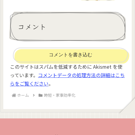
コメント
コメントを書き込む
このサイトはスパムを低減するために Akismet を使
っています。
コメントデータの処理方法の詳細はこち
らをご覧ください
。
ホーム
時短・家事効率化